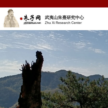
武夷山朱熹研究中心
Zhu Xi Research Center