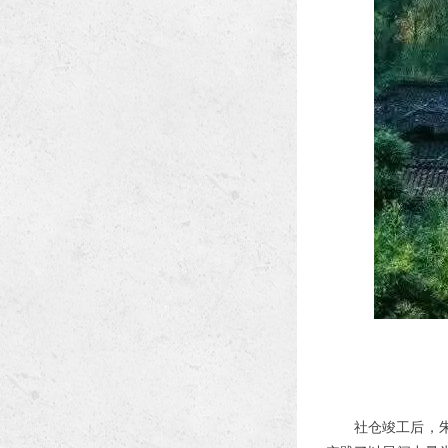
社仓竣工后，