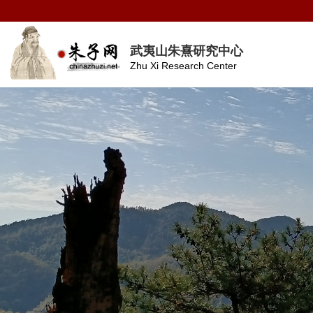
武夷山朱熹研究中心
Zhu Xi Research Center