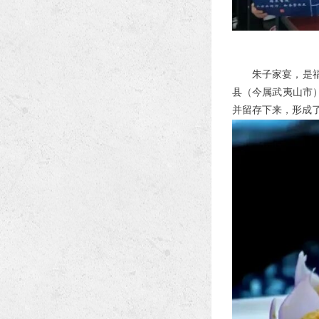
朱子家宴，是
县（今属武夷山市
并留存下来，形成