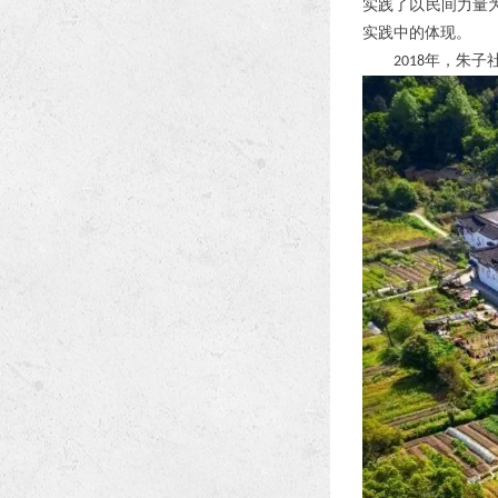
实践了以民间力量
实践中的体现。
年，朱子
2018