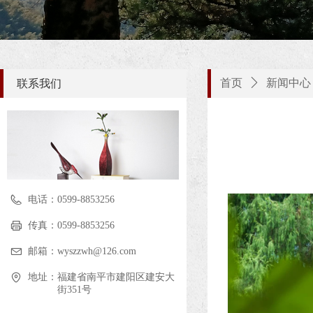
首页
ꄲ
新闻中心
联系我们
电话：
0599-8853256
传真：
0599-8853256
邮箱：
wyszzwh@126.com
地址：
福建省南平市建阳区建安大
街351号