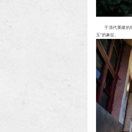
于清代重建的
玉
的象征。
”