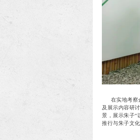
在实地考察
及展示内容研讨
景，展示朱子“
推行与朱子文