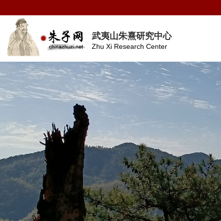
武夷山朱熹研究中心
Zhu Xi Research Center