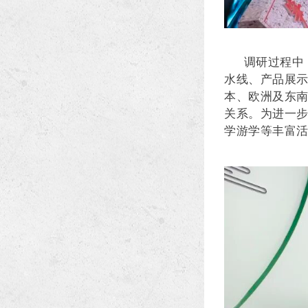
调研过程中
水线、产品展示
本、欧洲及东
关系。为进一步
学游学等丰富