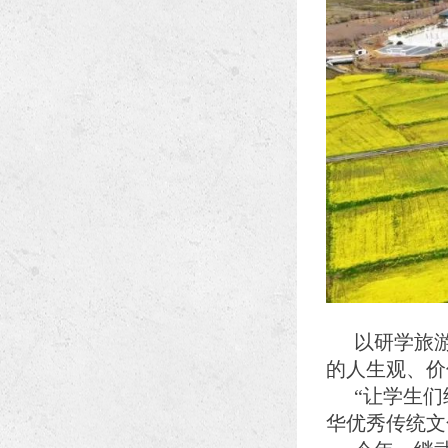
以研学旅
的人生观、价
“让学生们
华优秀传统文