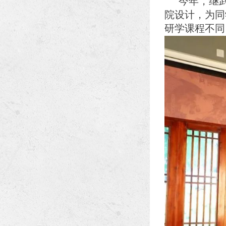
今年，继
院设计，为同
研学课程不同