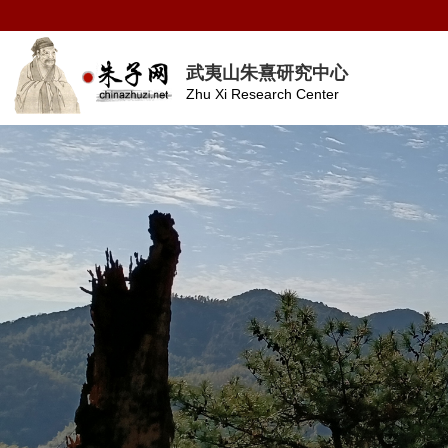
武夷山朱熹研究中心
Zhu Xi Research Center