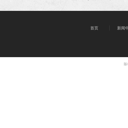
首页
新闻
版