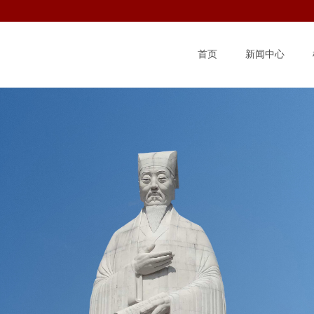
首页
新闻中心