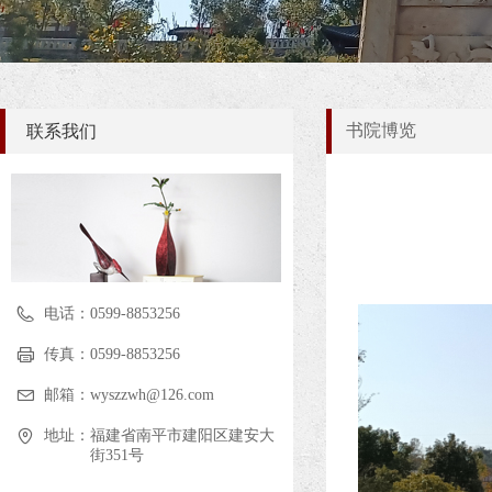
书院博览
联系我们
电话：
0599-8853256
传真：
0599-8853256
邮箱：
wyszzwh@126.com
地址：
福建省南平市建阳区建安大
街351号