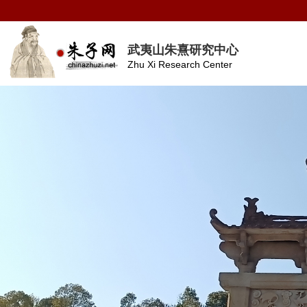
武夷山朱熹研究中心
Zhu Xi Research Center